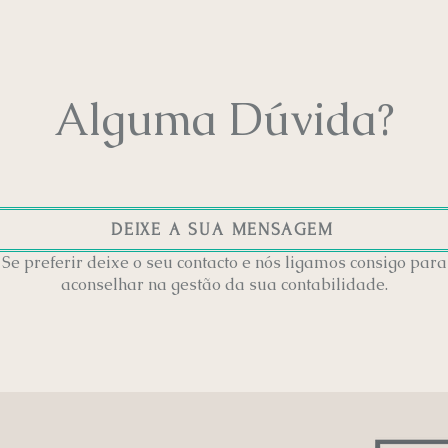
Alguma Dúvida?
DEIXE A SUA MENSAGEM
 Se preferir deixe o seu contacto e nós ligamos consigo para
aconselhar na gestão da sua contabilidade.